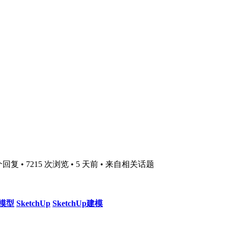
回复 • 7215 次浏览 • 5 天前
• 来自相关话题
模型
SketchUp
SketchUp建模