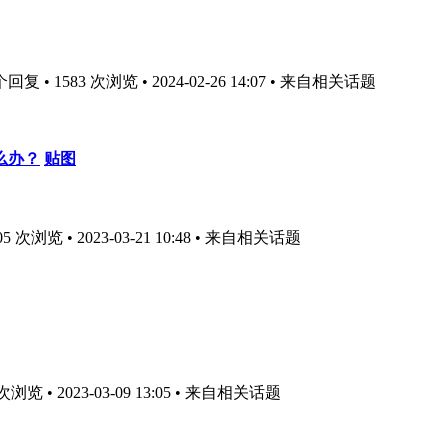
复 • 1583 次浏览 • 2024-02-26 14:07
• 来自相关话题
么办？
贴图
次浏览 • 2023-03-21 10:48
• 来自相关话题
览 • 2023-03-09 13:05
• 来自相关话题