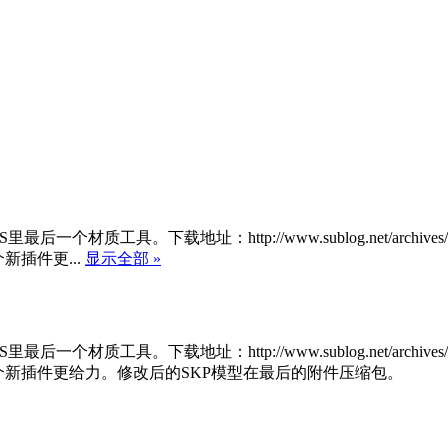
工具。下载地址：http://www.sublog.net/archives/4
插件更...
显示全部 »
工具。下载地址：http://www.sublog.net/archives/4
个新插件更给力。修改后的SKP模型在最后的附件压缩包。