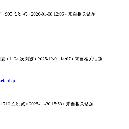
905 次浏览 • 2026-01-08 12:06
• 来自相关话题
 1124 次浏览 • 2025-12-01 14:07
• 来自相关话题
ketchUp
10 次浏览 • 2025-11-30 15:58
• 来自相关话题