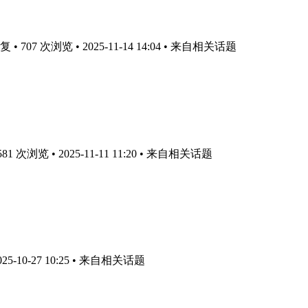
 707 次浏览 • 2025-11-14 14:04
• 来自相关话题
 次浏览 • 2025-11-11 11:20
• 来自相关话题
-10-27 10:25
• 来自相关话题