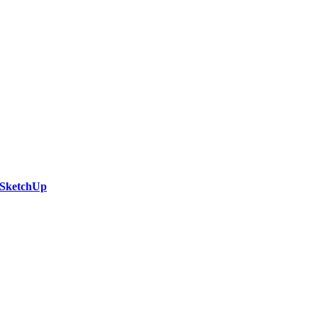
SketchUp