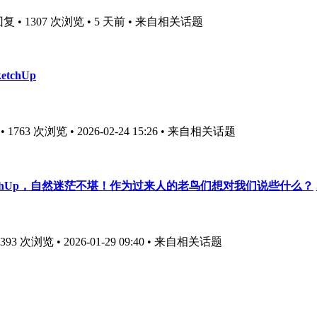
复 • 1307 次浏览 • 5 天前
• 来自相关话题
ketchUp
763 次浏览 • 2026-02-24 15:26
• 来自相关话题
chUp，自然迷茫不堪！作为过来人的老鸟们想对我们说些什么？
3 次浏览 • 2026-01-29 09:40
• 来自相关话题