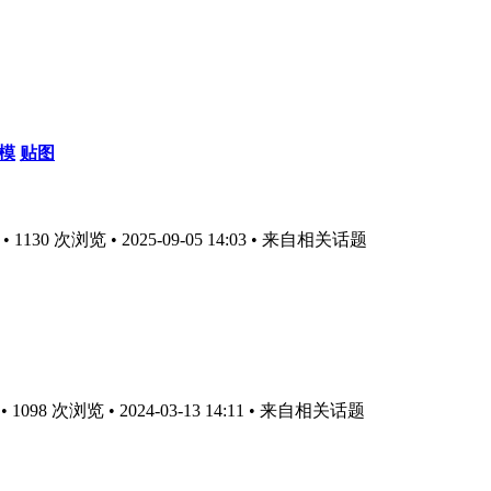
建模
贴图
130 次浏览 • 2025-09-05 14:03
• 来自相关话题
098 次浏览 • 2024-03-13 14:11
• 来自相关话题