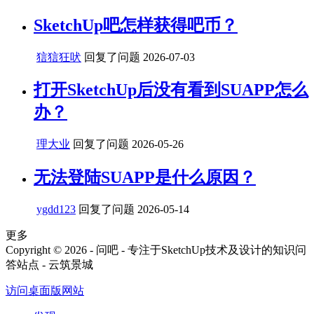
SketchUp吧怎样获得吧币？
狺狺狂吠
回复了问题
2026-07-03
打开SketchUp后没有看到SUAPP怎么
办？
理大业
回复了问题
2026-05-26
无法登陆SUAPP是什么原因？
ygdd123
回复了问题
2026-05-14
更多
Copyright © 2026 - 问吧 - 专注于SketchUp技术及设计的知识问
答站点 - 云筑景城
访问桌面版网站