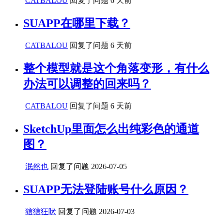
CATBALOU
回复了问题
6 天前
SUAPP在哪里下载？
CATBALOU
回复了问题
6 天前
整个模型就是这个角落变形，有什么
办法可以调整的回来吗？
CATBALOU
回复了问题
6 天前
SketchUp里面怎么出纯彩色的通道
图？
泯然也
回复了问题
2026-07-05
SUAPP无法登陆账号什么原因？
狺狺狂吠
回复了问题
2026-07-03