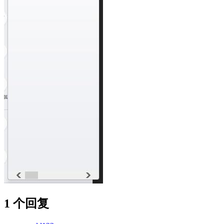
1 个回复