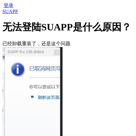
登录
SUAPP
无法登陆SUAPP是什么原因？
已经卸载重装了，还是这个问题