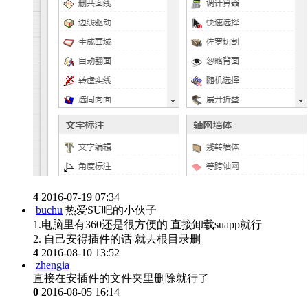
4
2016-07-19 07:34
buchu
热爱SU吧的小伙子
1.电脑里有360还是很方便的 直接卸载suapp就行
2. 自己安得插件的话 就去根目录删
4
2016-08-10 13:52
zhengia
直接在安插件的文件夹里删除就行了
0
2016-08-05 16:14