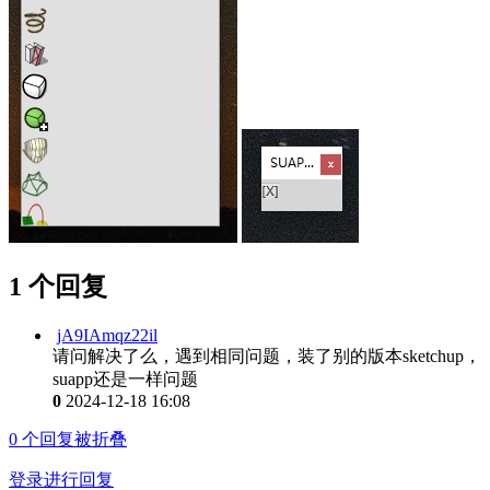
1 个回复
jA9IAmqz22il
请问解决了么，遇到相同问题，装了别的版本sketchup，
suapp还是一样问题
0
2024-12-18 16:08
0
个回复被折叠
登录进行回复