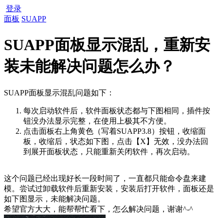
登录
面板
SUAPP
SUAPP面板显示混乱，重新安
装未能解决问题怎么办？
SUAPP面板显示混乱问题如下：
每次启动软件后，软件面板状态都与下图相同，插件按
钮没办法显示完整，在使用上极其不方便。
点击面板右上角黄色（写着SUAPP3.8）按钮，收缩面
板，收缩后，状态如下图，点击【X】无效，没办法回
到展开面板状态，只能重新关闭软件，再次启动。
这个问题已经出现好长一段时间了，一直都只能命令盘来建
模。尝试过卸载软件后重新安装，安装后打开软件，面板还是
如下图显示，未能解决问题。
希望官方大大，能帮帮忙看下，怎么解决问题，谢谢^-^