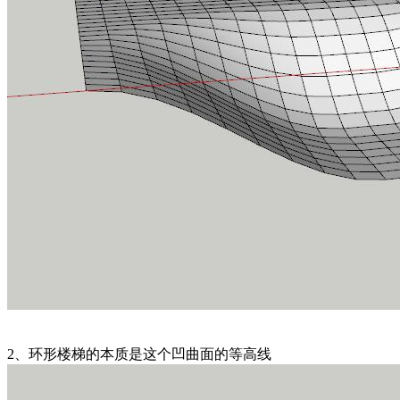
2、环形楼梯的本质是这个凹曲面的等高线