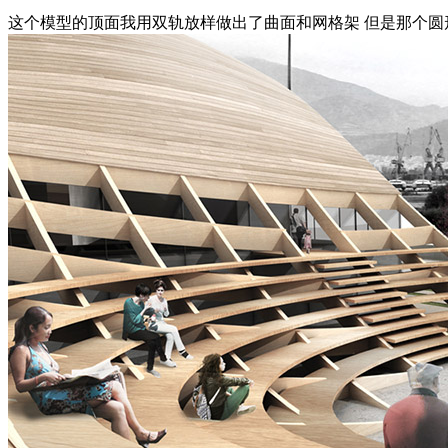
这个模型的顶面我用双轨放样做出了曲面和网格架 但是那个圆