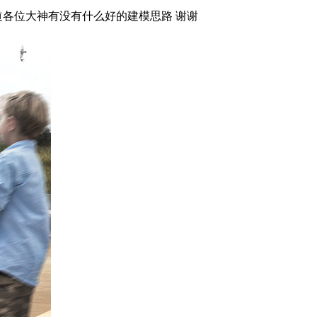
道各位大神有没有什么好的建模思路 谢谢