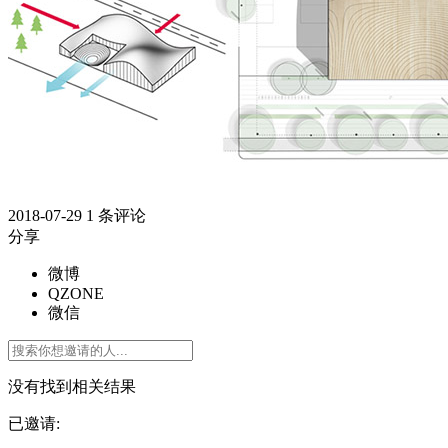
2018-07-29
1 条评论
分享
微博
QZONE
微信
没有找到相关结果
已邀请: