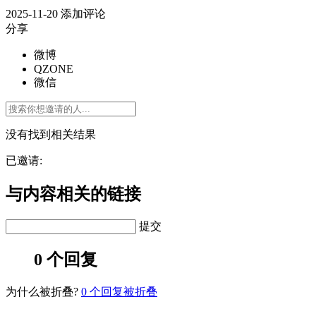
2025-11-20
添加评论
分享
微博
QZONE
微信
没有找到相关结果
已邀请:
与内容相关的链接
提交
0 个回复
为什么被折叠?
0
个回复被折叠