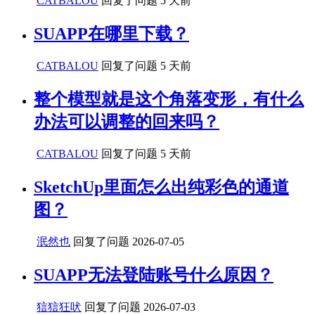
CATBALOU
回复了问题
5 天前
SUAPP在哪里下载？
CATBALOU
回复了问题
5 天前
整个模型就是这个角落变形，有什么
办法可以调整的回来吗？
CATBALOU
回复了问题
5 天前
SketchUp里面怎么出纯彩色的通道
图？
泯然也
回复了问题
2026-07-05
SUAPP无法登陆账号什么原因？
狺狺狂吠
回复了问题
2026-07-03