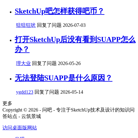
SketchUp吧怎样获得吧币？
狺狺狂吠
回复了问题
2026-07-03
打开SketchUp后没有看到SUAPP怎么
办？
理大业
回复了问题
2026-05-26
无法登陆SUAPP是什么原因？
ygdd123
回复了问题
2026-05-14
更多
Copyright © 2026 - 问吧 - 专注于SketchUp技术及设计的知识问
答站点 - 云筑景城
访问桌面版网站