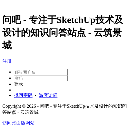
问吧 - 专注于SketchUp技术及
设计的知识问答站点 - 云筑景
城
注册
登录
找回密码
•
游客访问
Copyright © 2026 - 问吧 - 专注于SketchUp技术及设计的知识问
答站点 - 云筑景城
访问桌面版网站