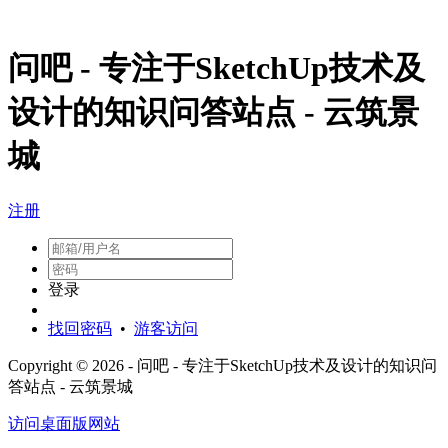
问吧 - 专注于SketchUp技术及
设计的知识问答站点 - 云筑景
城
注册
登录
找回密码
•
游客访问
Copyright © 2026 - 问吧 - 专注于SketchUp技术及设计的知识问
答站点 - 云筑景城
访问桌面版网站